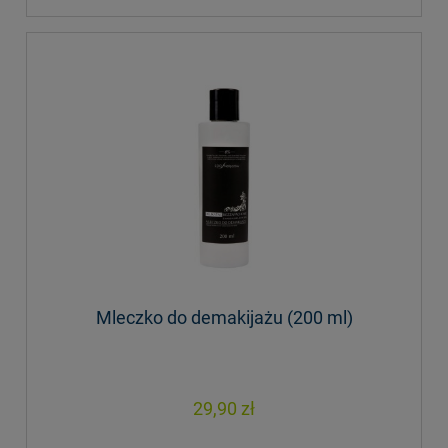
Mleczko do demakijażu (200 ml)
29,90 zł